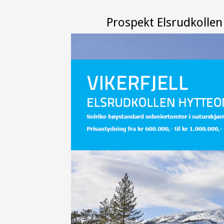
Prospekt Elsrudkolle