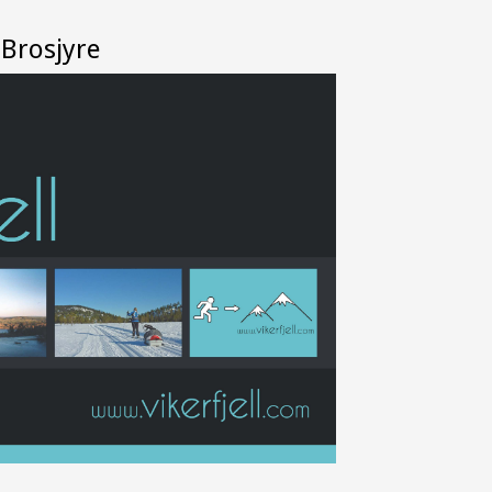
Brosjyre