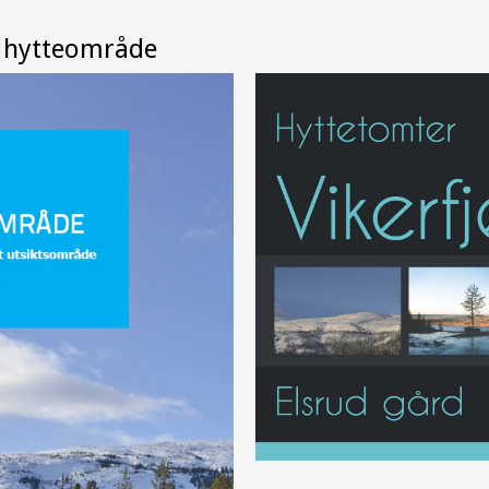
n hytteområde