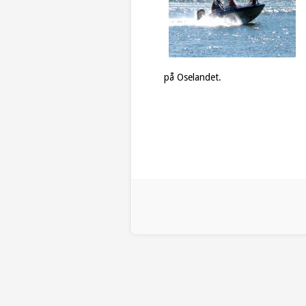
på Oselandet.