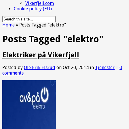
Vikerfjell.com
Cookie policy (EU)
Home
»
Posts Tagged
"
elektro"
Posts Tagged "elektro"
Elektriker på Vikerfjell
Posted by
Ole Erik Elsrud
on Oct 20, 2014 in
Tjenester
|
0
comments