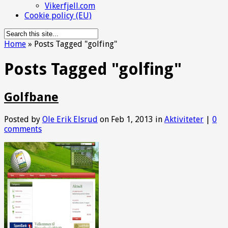
Vikerfjell.com
Cookie policy (EU)
Home
»
Posts Tagged
"
golfing"
Posts Tagged "golfing"
Golfbane
Posted by
Ole Erik Elsrud
on Feb 1, 2013 in
Aktiviteter
|
0
comments