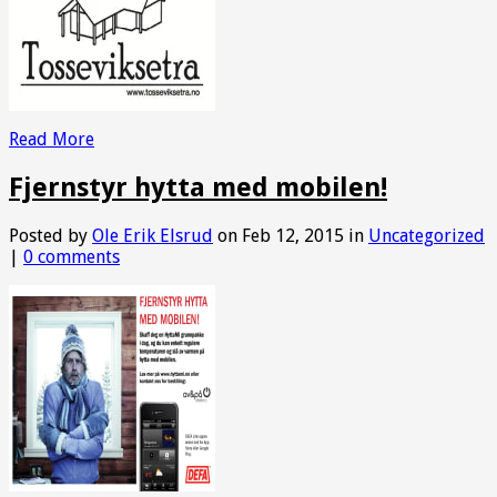
Read More
Fjernstyr hytta med mobilen!
Posted by
Ole Erik Elsrud
on Feb 12, 2015 in
Uncategorized
|
0 comments