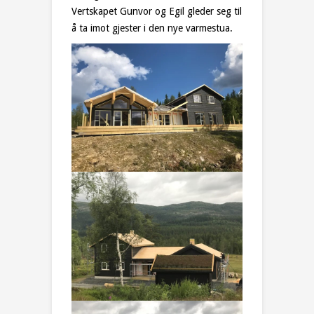
Vertskapet Gunvor og Egil gleder seg til
å ta imot gjester i den nye varmestua.