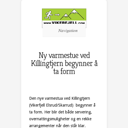
Navigation
Ny varmestue ved
Killingtjern begynner å
ta form
Den nye varmestua ved Killingtjern
(Vikerfjell Elsrud/Skarrud) begynner å
ta form. Her blir det både servering,
overnattingsmuligheter og en rekke
arrangementer når den står klar.