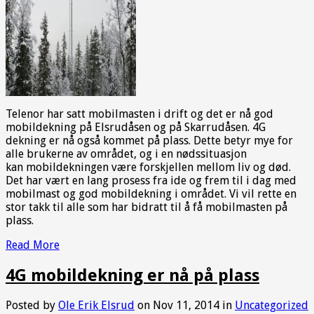
Telenor har satt mobilmasten i drift og det er nå god
mobildekning på Elsrudåsen og på Skarrudåsen. 4G
dekning er nå også kommet på plass. Dette betyr mye for
alle brukerne av området, og i en nødssituasjon
kan mobildekningen være forskjellen mellom liv og død.
Det har vært en lang prosess fra ide og frem til i dag med
mobilmast og god mobildekning i området. Vi vil rette en
stor takk til alle som har bidratt til å få mobilmasten på
plass.
Read More
4G mobildekning er nå på plass
Posted by
Ole Erik Elsrud
on Nov 11, 2014 in
Uncategorized