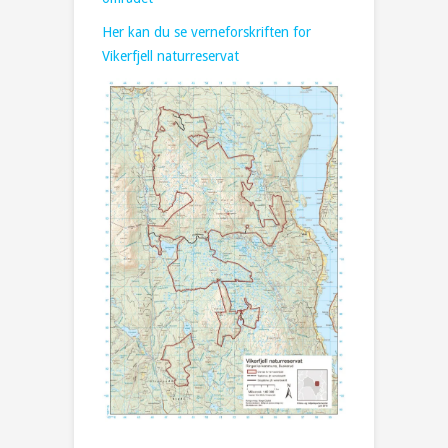
Her kan du se verneforskriften for
Vikerfjell naturreservat