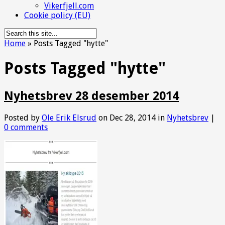
Vikerfjell.com
Cookie policy (EU)
Home
»
Posts Tagged
"
hytte"
Posts Tagged "hytte"
Nyhetsbrev 28 desember 2014
Posted by
Ole Erik Elsrud
on Dec 28, 2014 in
Nyhetsbrev
|
0 comments