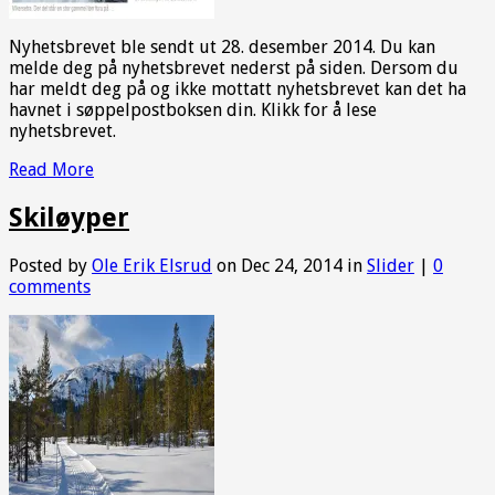
Nyhetsbrevet ble sendt ut 28. desember 2014. Du kan
melde deg på nyhetsbrevet nederst på siden. Dersom du
har meldt deg på og ikke mottatt nyhetsbrevet kan det ha
havnet i søppelpostboksen din. Klikk for å lese
nyhetsbrevet.
Read More
Skiløyper
Posted by
Ole Erik Elsrud
on Dec 24, 2014 in
Slider
|
0
comments