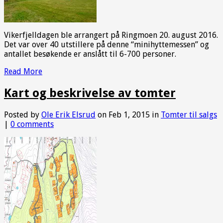
Vikerfjelldagen ble arrangert på Ringmoen 20. august 2016.
Det var over 40 utstillere på denne “minihyttemessen” og
antallet besøkende er anslått til 6-700 personer.
Read More
Kart og beskrivelse av tomter
Posted by
Ole Erik Elsrud
on Feb 1, 2015 in
Tomter til salgs
|
0 comments