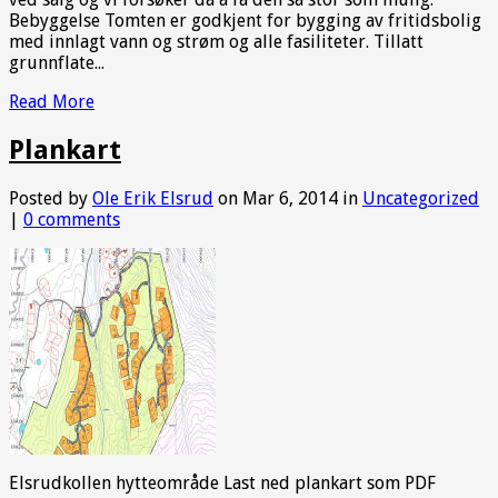
Bebyggelse Tomten er godkjent for bygging av fritidsbolig
med innlagt vann og strøm og alle fasiliteter. Tillatt
grunnflate...
Read More
Plankart
Posted by
Ole Erik Elsrud
on Mar 6, 2014 in
Uncategorized
|
0 comments
Elsrudkollen hytteområde Last ned plankart som PDF